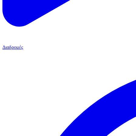
Διαδρομές