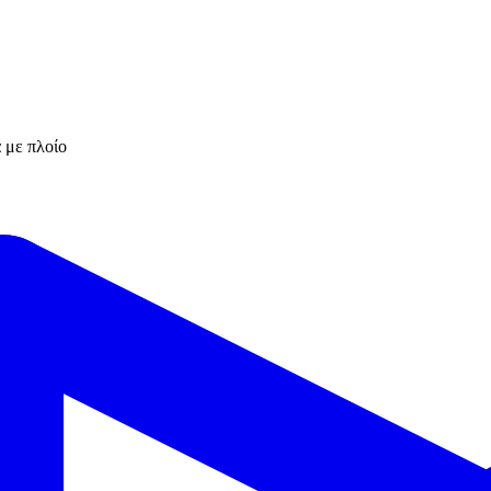
 με πλοίο