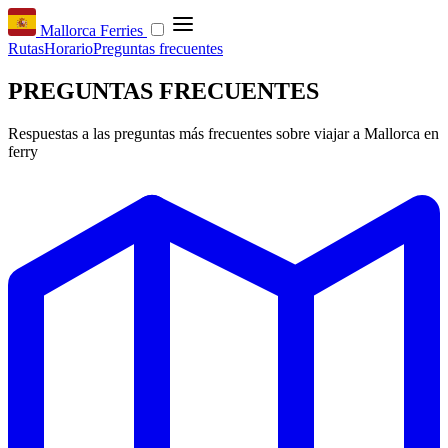
Mallorca Ferries
Rutas
Horario
Preguntas frecuentes
PREGUNTAS FRECUENTES
Respuestas a las preguntas más frecuentes sobre viajar a Mallorca en
ferry