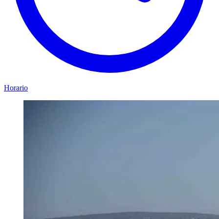
Horario