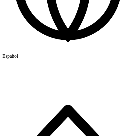
Español