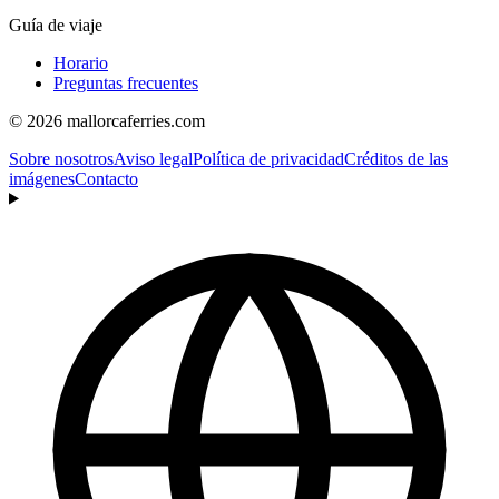
Guía de viaje
Horario
Preguntas frecuentes
© 2026 mallorcaferries.com
Sobre nosotros
Aviso legal
Política de privacidad
Créditos de las
imágenes
Contacto