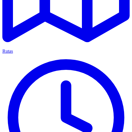
Rutas