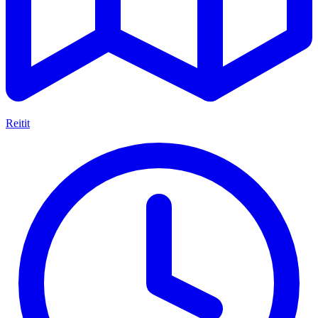
Reitit