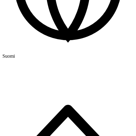
Suomi