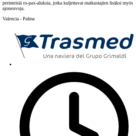
perinteisiä ro-pax-aluksia, jotka kuljettavat matkustajien lisäksi myös
ajoneuvoja.
Valencia - Palma