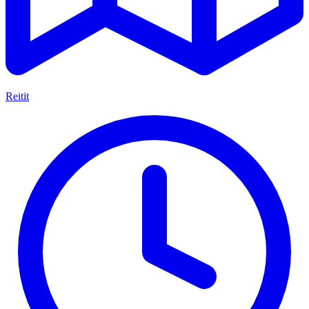
Reitit