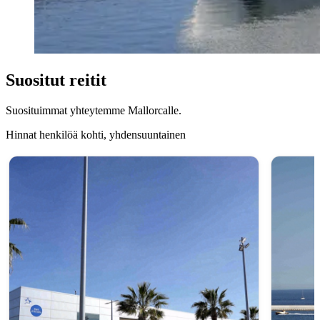
Suositut reitit
Suosituimmat yhteytemme Mallorcalle.
Hinnat henkilöä kohti, yhdensuuntainen