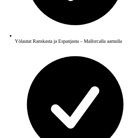
Yölautat Ranskasta ja Espanjasta – Mallorcalla aamulla