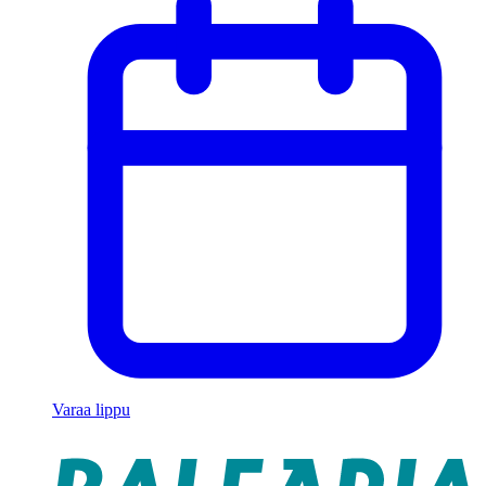
Varaa lippu