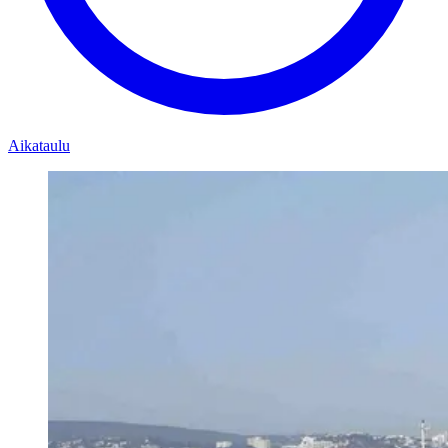
Aikataulu