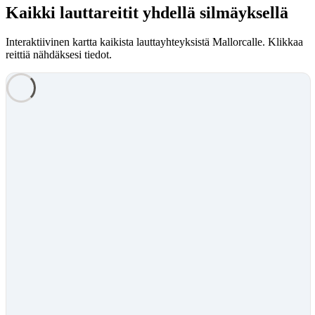
Kaikki lauttareitit yhdellä silmäyksellä
Interaktiivinen kartta kaikista lauttayhteyksistä Mallorcalle. Klikkaa
reittiä nähdäksesi tiedot.