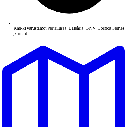
Kaikki varustamot vertailussa: Baleària, GNV, Corsica Ferries
ja muut