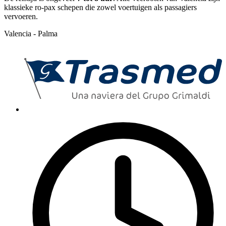
klassieke ro-pax schepen die zowel voertuigen als passagiers
vervoeren.
Valencia - Palma