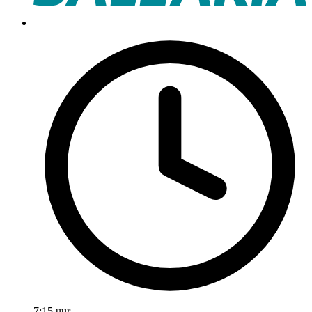
7:15 uur