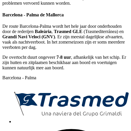
problemen vervoerd kunnen worden.
Barcelona - Palma de Mallorca
De route Barcelona-Palma wordt het hele jaar door onderhouden
door de rederijen
Baleària
,
Trasmed GLE
(Trasmediterránea) en
Grandi Navi Veloci (GNV)
. Er zijn meestal dagelijkse afvaarten,
vaak als nachtveerboot. In het zomerseizoen zijn er soms meerdere
veerboten per dag.
De overtocht duurt ongeveer
7-8 uur
, afhankelijk van het schip. Er
zijn hutten en zitplaatsen beschikbaar aan boord en voertuigen
kunnen natuurlijk mee aan boord.
Barcelona - Palma