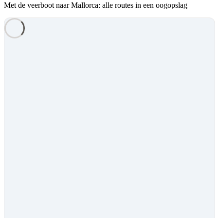
Met de veerboot naar Mallorca: alle routes in een oogopslag