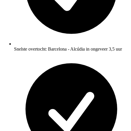
Snelste overtocht: Barcelona - Alcúdia in ongeveer 3,5 uur