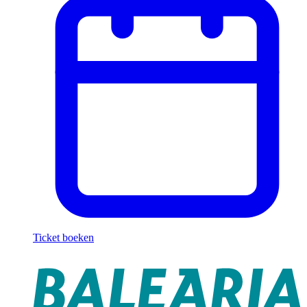
Ticket boeken