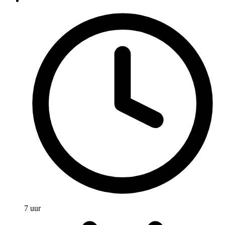
7 uur