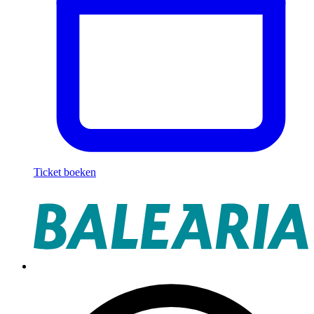
Ticket boeken