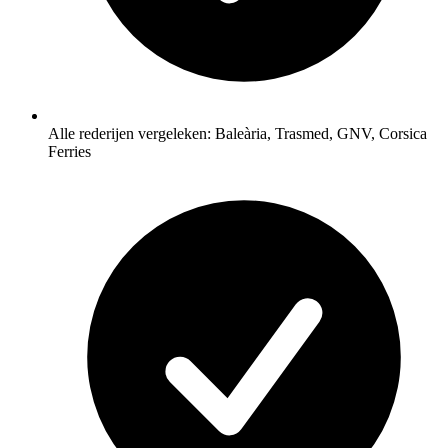
Alle rederijen vergeleken: Baleària, Trasmed, GNV, Corsica
Ferries