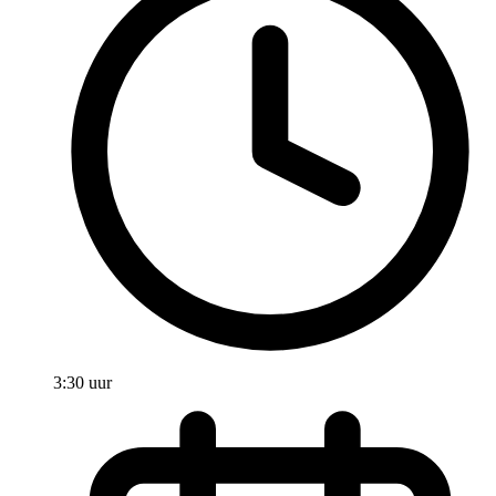
3:30 uur