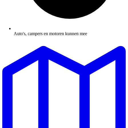
Auto's, campers en motoren kunnen mee