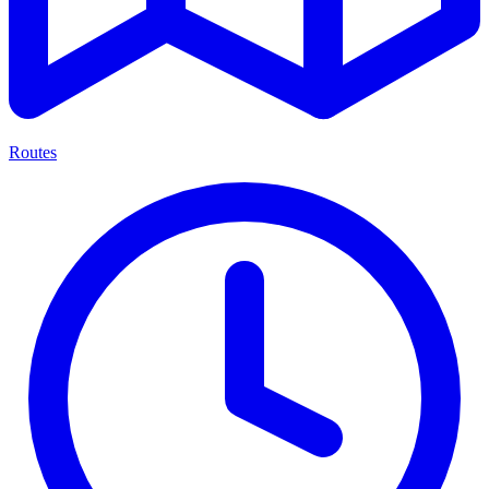
Routes