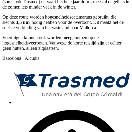
(soms ook Trasmed) en vaart het hele jaar door - meestal dagelijks in
de zomer, iets minder vaak in de winter.
Op deze route worden hogesnelheidscatamarans gebruikt, die
slechts
3,5 uur
nodig hebben voor de overtocht. Dit maakt het de
snelste verbinding van het vasteland naar Mallorca.
Voertuigen kunnen ook worden meegenomen op de
hogesnelheidsveerboten. Vanwege de korte reistijd zijn er echter
geen hutten, alleen zitplaatsen.
Barcelona - Alcudia