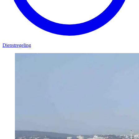
Dienstregeling