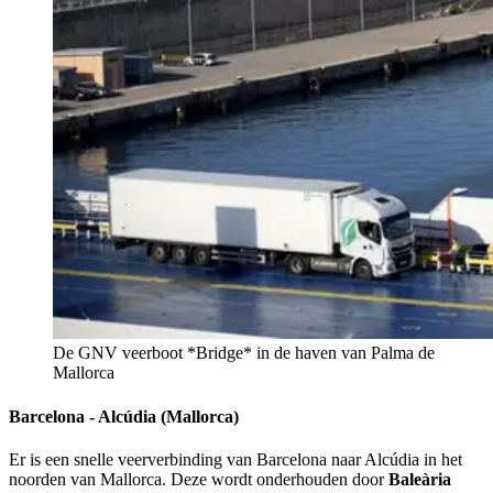
De GNV veerboot *Bridge* in de haven van Palma de
Mallorca
Barcelona - Alcúdia (Mallorca)
Er is een snelle veerverbinding van Barcelona naar Alcúdia in het
noorden van Mallorca. Deze wordt onderhouden door
Baleària