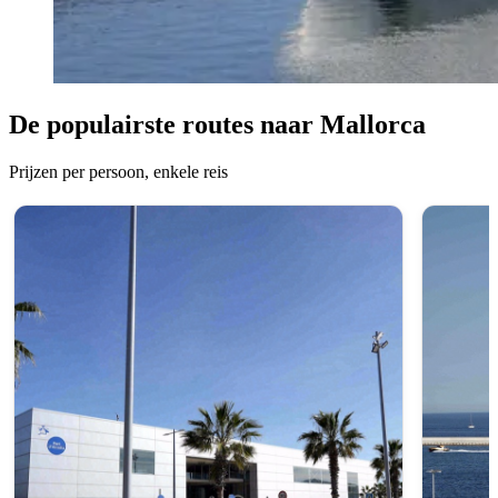
De populairste routes naar Mallorca
Prijzen per persoon, enkele reis