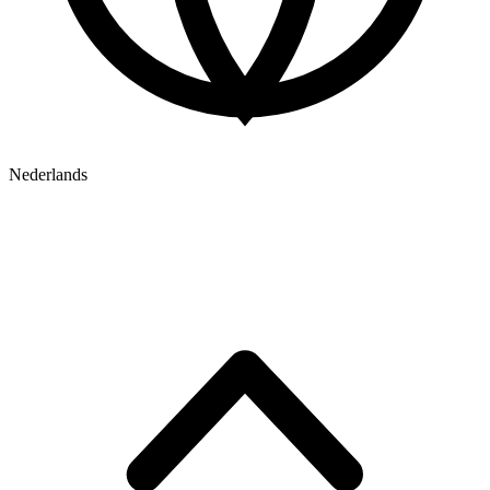
Nederlands