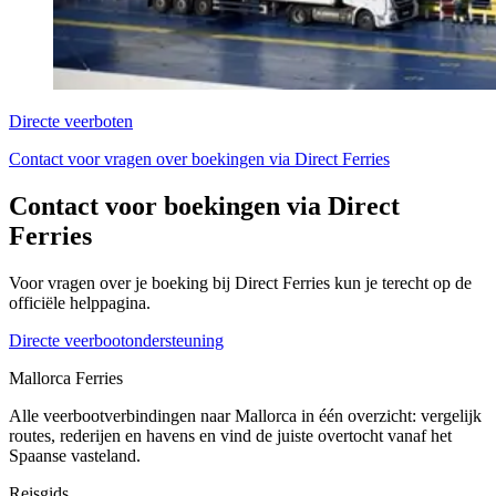
Directe veerboten
Contact voor vragen over boekingen via Direct Ferries
Contact voor boekingen via Direct
Ferries
Voor vragen over je boeking bij Direct Ferries kun je terecht op de
officiële helppagina.
Directe veerbootondersteuning
Mallorca Ferries
Alle veerbootverbindingen naar Mallorca in één overzicht: vergelijk
routes, rederijen en havens en vind de juiste overtocht vanaf het
Spaanse vasteland.
Reisgids