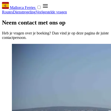
Mallorca Ferries
Routes
Dienstregeling
Veelgestelde vragen
Neem contact met ons op
Heb je vragen over je boeking? Dan vind je op deze pagina de juiste
contactpersoon.