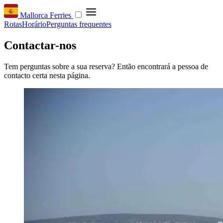
Mallorca Ferries
Rotas
Horário
Perguntas frequentes
Contactar-nos
Tem perguntas sobre a sua reserva? Então encontrará a pessoa de
contacto certa nesta página.