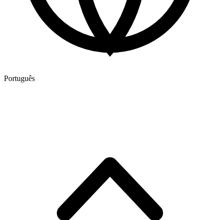
Português