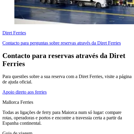
Diret Ferries
Contacto para perguntas sobre reservas através da Diret Ferries
Contacto para reservas através da Diret
Ferries
Para questões sobre a sua reserva com a Diret Ferries, visite a página
de ajuda oficial.
Apoio direto aos ferries
Mallorca Ferries
Todas as ligações de ferry para Maiorca num só lugar: compare
rotas, operadoras e portos e encontre a travessia certa a partir da
Espanha continental.
Guia de viagem