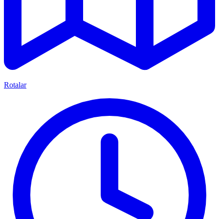
Rotalar