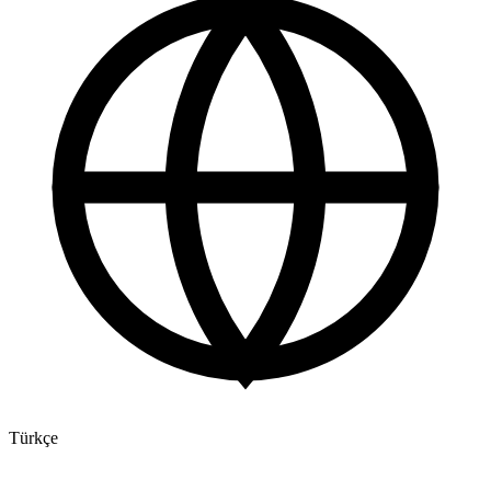
Türkçe