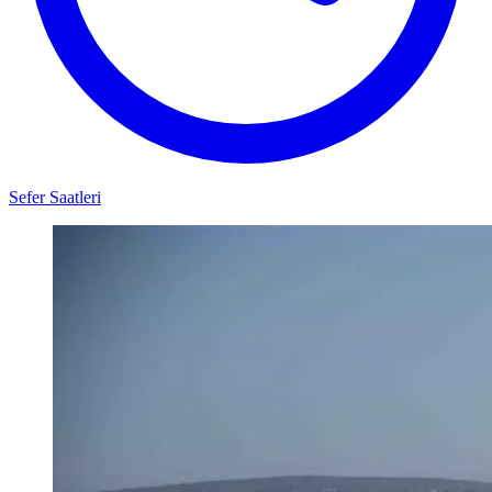
Sefer Saatleri