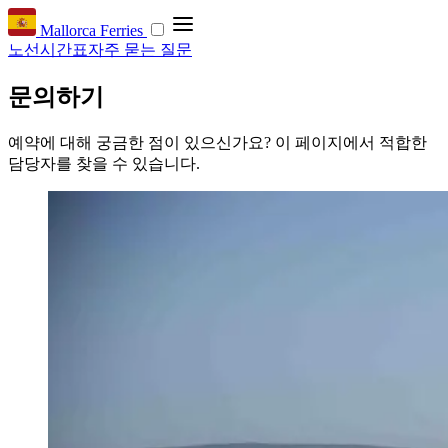
Mallorca Ferries
노선
시간표
자주 묻는 질문
문의하기
예약에 대해 궁금한 점이 있으신가요? 이 페이지에서 적합한
담당자를 찾을 수 있습니다.