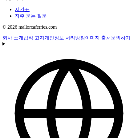
시간표
자주 묻는 질문
© 2026 mallorcaferries.com
회사 소개
법적 고지
개인정보 처리방침
이미지 출처
문의하기