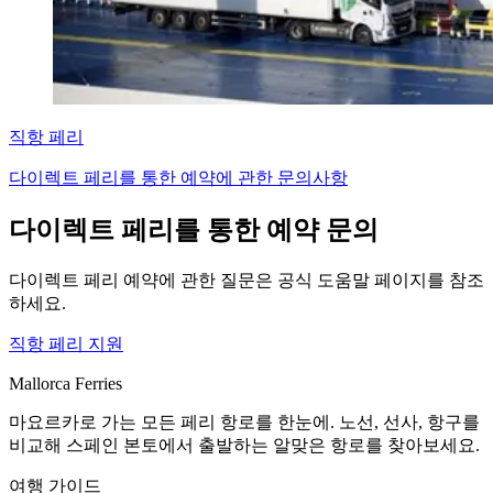
직항 페리
다이렉트 페리를 통한 예약에 관한 문의사항
다이렉트 페리를 통한 예약 문의
다이렉트 페리 예약에 관한 질문은 공식 도움말 페이지를 참조
하세요.
직항 페리 지원
Mallorca Ferries
마요르카로 가는 모든 페리 항로를 한눈에. 노선, 선사, 항구를
비교해 스페인 본토에서 출발하는 알맞은 항로를 찾아보세요.
여행 가이드